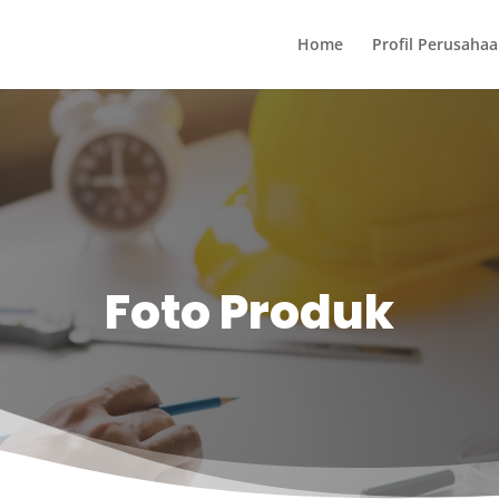
Home
Profil Perusaha
Foto Produk