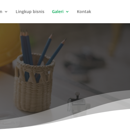
an
Lingkup bisnis
Galeri
Kontak